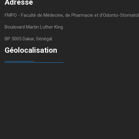
Adresse
FMPO - Faculté de Médecine, de Pharmacie et d'Odonto-Stomatol
Boulevard Martin Luther King
BP 5005 Dakar, Sénégal
Géolocalisation