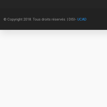
© Copyright 2018. Tous droits réservés. | DISI-
UCAD