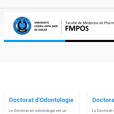
Aller au contenu principal
Doctorat d'Odontologie
Doctora
Le Doctorat en odontologie est un
Le Doctorat 