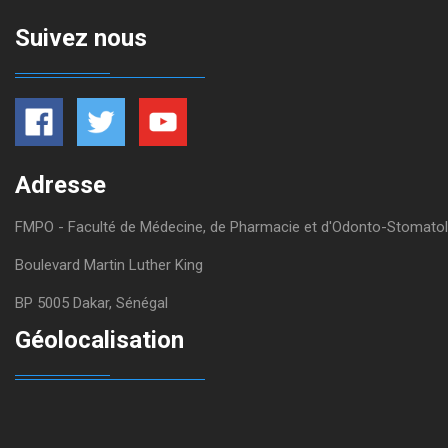
Suivez nous
Adresse
FMPO - Faculté de Médecine, de Pharmacie et d'Odonto-Stomatol
Boulevard Martin Luther King
BP 5005 Dakar, Sénégal
Géolocalisation