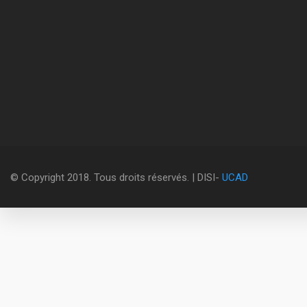
© Copyright 2018. Tous droits réservés. | DISI-
UCAD