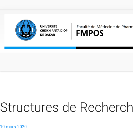
Aller au contenu principal
Structures de Recherc
10 mars 2020