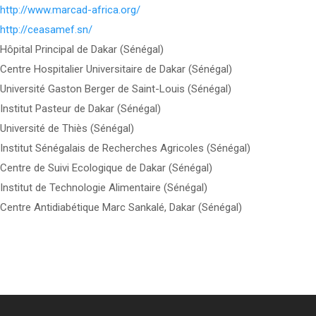
http://www.marcad-africa.org/
http://ceasamef.sn/
Hôpital Principal de Dakar (Sénégal)
Centre Hospitalier Universitaire de Dakar (Sénégal)
Université Gaston Berger de Saint-Louis (Sénégal)
Institut Pasteur de Dakar (Sénégal)
Université de Thiès (Sénégal)
Institut Sénégalais de Recherches Agricoles (Sénégal)
Centre de Suivi Ecologique de Dakar (Sénégal)
Institut de Technologie Alimentaire (Sénégal)
Centre Antidiabétique Marc Sankalé, Dakar (Sénégal)