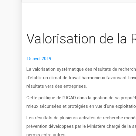
Valorisation de la
15 avril 2019
La valorisation systématique des résultats de recherc
d’établir un climat de travail harmonieux favorisant l’in
résultats vers des entreprises.
Cette politique de l’UCAD dans la gestion de sa proprié
mieux sécurisées et protégées en vue d’une exploitatio
Les résultats de plusieurs activités de recherche mené
prévention développées par le Ministère chargé de la s
permis entre autres :