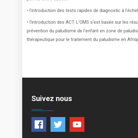
• l'introduction des tests rapides de diagnostic à l’échel
• l'introduction des ACT. L'OMS s’est basée sur les 
prévention du paludisme de l'enfant en zone de paludi
thérapeutique pour le traitement du paludisme en Afriq
Suivez nous