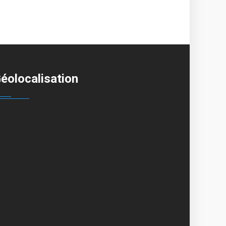
éolocalisation