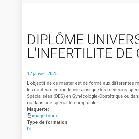
DIPLÔME UNIVERS
L'INFERTILITE DE
12 janvier 2025
L’objectif de ce master est de formé aux différentes mo
les docteurs en médecine ainsi que les médecins spéci
Spécialisées (DES) en Gynécologie-Obstétrique ou dans 
ou dans une spécialité compatible.
Maquette:
image0.docx
Type de formation:
DU