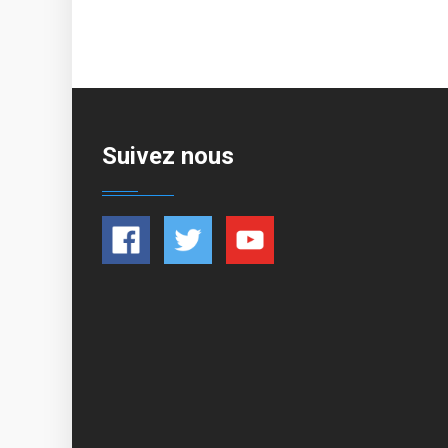
Suivez nous