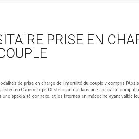
ITAIRE PRISE EN CHA
 COUPLE
dalités de prise en charge de l'infertilité du couple y compris l'Assi
alistes en Gynécologie-Obstétrique ou dans une spécialité compatib
une spécialité connexe, et les internes en médecine ayant validé le