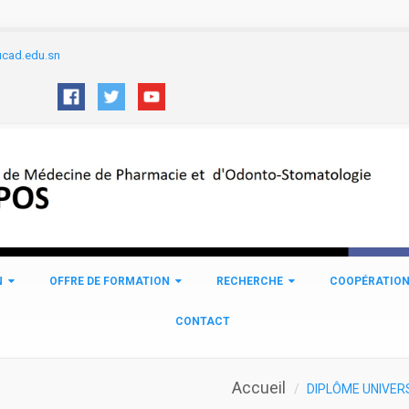
cad.edu.sn
N
OFFRE DE FORMATION
RECHERCHE
COOPÉRATIO
CONTACT
Accueil
DIPLÔME UNIVERS